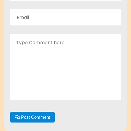
Post Comment